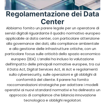
Regolamentazione dei Data
Center
Abbiamo fornito un parere legale per un operatore di
servizi digitali riguardante il quadro normativo europeo
applicabile ai data center, con particolare attenzione
alla governance dei dati, alla compliance ambientale
e alla gestione delle infrastrutture critiche, con un
particolare focus sulle criticità dello spazio economico
europeo (EEA). L’analisi ha incluso la valutazione
dell’impatto delle principali normative europee, tra cui
il Data Act, Digital Services Act, AI Act e regolamenti
sulla cybersecurity, sulle operazioni e gli obblighi di
conformità del cliente. Il parere ha fornito
raccomandazioni strategiche per adattare i modelli
operativi ai nuovi standard normativi e ha delineato un
approccio di compliance che bilancia innovazione
tecnologica e obblighi regolatori.