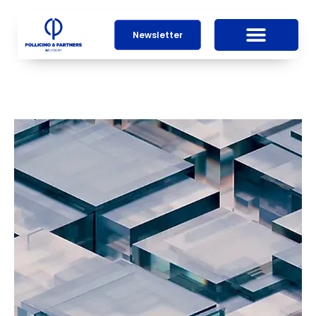
Newsletter