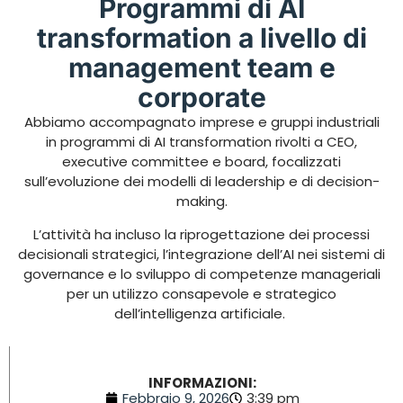
Programmi di AI
transformation a livello di
management team e
corporate
Abbiamo accompagnato imprese e gruppi industriali
in programmi di AI
transformation
rivolti a CEO,
executive committee e board, focalizzati
sull’evoluzione dei modelli di leadership e di decision-
making.
L’attività ha incluso la riprogettazione dei processi
decisionali strategici, l’integrazione dell’AI nei sistemi di
governance e lo sviluppo di competenze manageriali
per un utilizzo consapevole e strategico
dell’intelligenza artificiale.
INFORMAZIONI:
Febbraio 9, 2026
3:39 pm