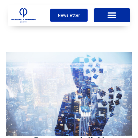
Newsletter