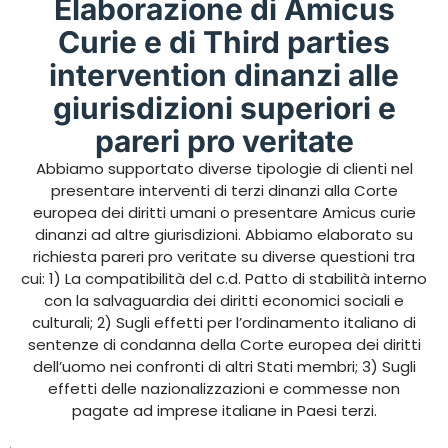
Elaborazione di Amicus
Curie e di Third parties
intervention dinanzi alle
giurisdizioni superiori e
pareri pro veritate
Abbiamo supportato diverse tipologie di clienti nel
presentare interventi di terzi dinanzi alla Corte
europea dei diritti umani o presentare Amicus curie
dinanzi ad altre giurisdizioni. Abbiamo elaborato su
richiesta pareri pro veritate su diverse questioni tra
cui: 1) La compatibilità del c.d. Patto di stabilità interno
con la salvaguardia dei diritti economici sociali e
culturali; 2) Sugli effetti per l’ordinamento italiano di
sentenze di condanna della Corte europea dei diritti
dell’uomo nei confronti di altri Stati membri; 3) Sugli
effetti delle nazionalizzazioni e commesse non
pagate ad imprese italiane in Paesi terzi.