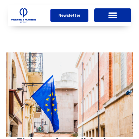
Newsletter