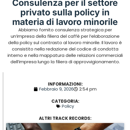
Consulenza per il settore
privato sulla policy in
materia di lavoro minorile
Abbiamo fornito consulenza strategica per
un’impresa della filiera del caffè per l’elaborazione
della
policy
sul contrasto al lavoro minorile
.
Il lavoro è
consistito nella redazione del codice di condotta
interno e nella mappatura delle relazioni commerciali
dell’impresa lungo la filiera di approvvigionamento.
INFORMAZIONI:
Febbraio 9, 2026
2:54 pm
CATEGORIA:
Policy
ALTRI TRACK RECORDS: