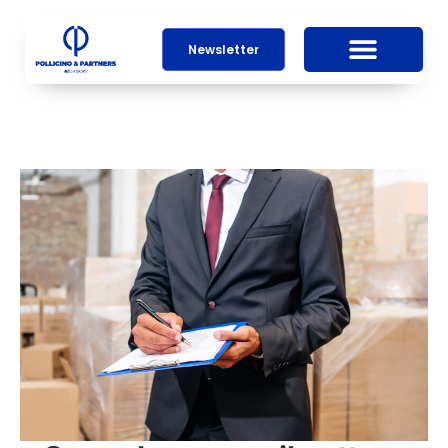
Newsletter