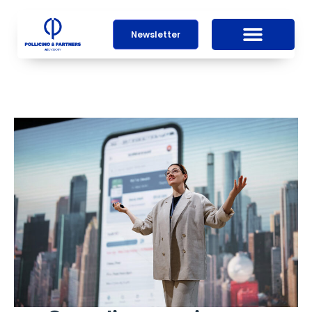
Newsletter