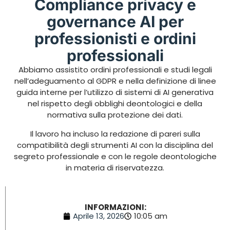
Compliance privacy e
governance AI per
professionisti e ordini
professionali
Abbiamo assistito ordini professionali e studi legali
nell’adeguamento al GDPR e nella definizione di linee
guida interne per l’utilizzo di sistemi di AI generativa
nel rispetto degli obblighi deontologici e della
normativa sulla protezione dei dati.
Il lavoro ha incluso la redazione di pareri sulla
compatibilità degli strumenti AI con la disciplina del
segreto professionale e con le regole deontologiche
in materia di riservatezza.
INFORMAZIONI:
Aprile 13, 2026
10:05 am