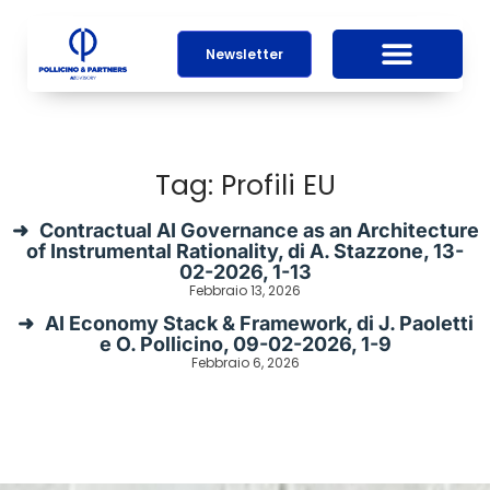
Newsletter
Tag: Profili EU
Contractual AI Governance as an Architecture
of Instrumental Rationality, di A. Stazzone, 13-
02-2026, 1-13
Febbraio 13, 2026
AI Economy Stack & Framework, di J. Paoletti
e O. Pollicino, 09-02-2026, 1-9
Febbraio 6, 2026