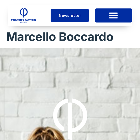
Newsletter
Marcello Boccardo