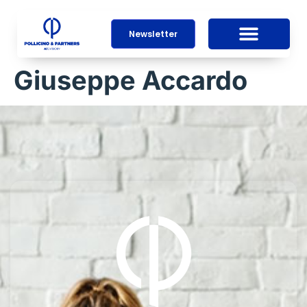
Newsletter
Giuseppe Accardo