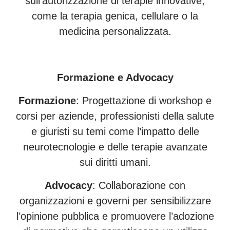
sull’autorizzazione di terapie innovative,
come la terapia genica, cellulare o la
medicina personalizzata.
Formazione e Advocacy
Formazione
: Progettazione di workshop e
corsi per aziende, professionisti della salute
e giuristi su temi come l’impatto delle
neurotecnologie e delle terapie avanzate
sui diritti umani.
Advocacy
: Collaborazione con
organizzazioni e governi per sensibilizzare
l’opinione pubblica e promuovere l’adozione