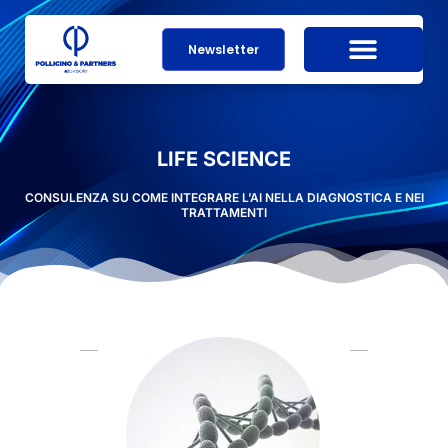
Newsletter
LIFE SCIENCE
CONSULENZA SU COME INTEGRARE L’AI NELLA DIAGNOSTICA E NEI
TRATTAMENTI