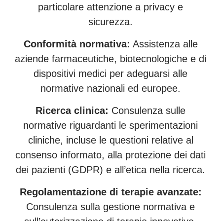
particolare attenzione a privacy e
sicurezza.
Conformità normativa:
Assistenza alle
aziende farmaceutiche, biotecnologiche e di
dispositivi medici per adeguarsi alle
normative nazionali ed europee.
Ricerca clinica:
Consulenza sulle
normative riguardanti le sperimentazioni
cliniche, incluse le questioni relative al
consenso informato, alla protezione dei dati
dei pazienti (GDPR) e all’etica nella ricerca.
Regolamentazione di terapie avanzate:
Consulenza sulla gestione normativa e