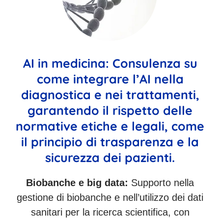
AI in medicina: Consulenza su
come integrare l’AI nella
diagnostica e nei trattamenti,
garantendo il rispetto delle
normative etiche e legali, come
il principio di trasparenza e la
sicurezza dei pazienti.
Biobanche e big data:
Supporto nella
gestione di biobanche e nell’utilizzo dei dati
sanitari per la ricerca scientifica, con