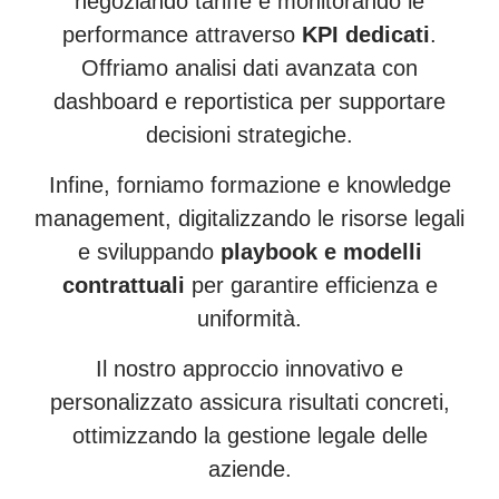
negoziando tariffe e monitorando le
performance attraverso
KPI dedicati
.
Offriamo analisi dati avanzata con
dashboard e reportistica per supportare
decisioni strategiche.
Infine, forniamo formazione e knowledge
management, digitalizzando le risorse legali
e sviluppando
playbook e modelli
contrattuali
per garantire efficienza e
uniformità.
Il nostro approccio innovativo e
personalizzato assicura risultati concreti,
ottimizzando la gestione legale delle
aziende.