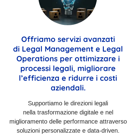
Offriamo servizi avanzati
di Legal Management e Legal
Operations per ottimizzare i
processi legali, migliorare
l’efficienza e ridurre i costi
aziendali.
Supportiamo le direzioni legali
nella trasformazione digitale e nel
miglioramento delle performance attraverso
soluzioni personalizzate e data-driven.