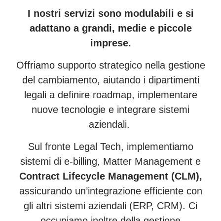
I nostri servizi sono modulabili e si
adattano a grandi, medie e piccole
imprese.
Offriamo supporto strategico nella gestione
del cambiamento, aiutando i dipartimenti
legali a definire roadmap, implementare
nuove tecnologie e integrare sistemi
aziendali.
Sul fronte Legal Tech, implementiamo
sistemi di e-billing, Matter Management e
Contract Lifecycle Management (CLM),
assicurando un’integrazione efficiente con
gli altri sistemi aziendali (ERP, CRM). Ci
occupiamo inoltre della gestione