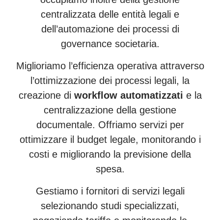
centralizzata delle entità legali e
dell’automazione dei processi di
governance societaria.
Miglioriamo l’efficienza operativa attraverso
l’ottimizzazione dei processi legali, la
creazione di
workflow automatizzati
e la
centralizzazione della gestione
documentale. Offriamo servizi per
ottimizzare il budget legale, monitorando i
costi e migliorando la previsione della
spesa.
Gestiamo i fornitori di servizi legali
selezionando studi specializzati,