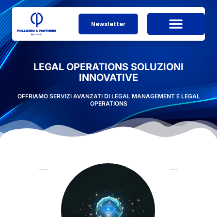
Newsletter
LEGAL OPERATIONS SOLUZIONI
INNOVATIVE
OFFRIAMO SERVIZI AVANZATI DI
LEGAL MANAGEMENT E LEGAL
OPERATIONS