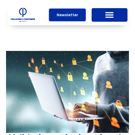
Newsletter