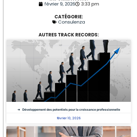
février 9, 2026
3:33 pm
CATÉGORIE:
Consulenza
AUTRES TRACK RECORDS:
Développement des potentiels pour la croissance professionnelle
février 10, 2026