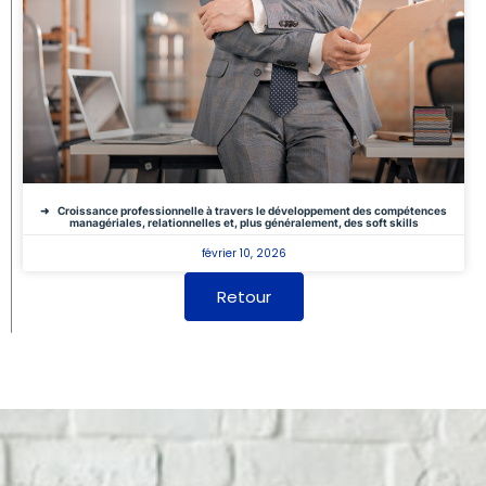
Croissance professionnelle à travers le développement des compétences
managériales, relationnelles et, plus généralement, des soft skills
février 10, 2026
Retour