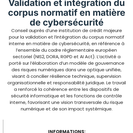
Validation et intégration du
corpus normatif en matière
de cybersécurité
Conseil auprès d’une institution de crédit majeure
pour la validation et l’intégration du corpus normatif
interne en matière de cybersécurité, en référence à
l’ensemble du cadre réglementaire européen
sectoriel (NIS2, DORA, RGPD et AI Act). L’activité a
porté sur l’élaboration d’un modèle de gouvernance
des risques numériques dans une optique unifiée,
visant à concilier résilience technique, supervision
organisationnelle et responsabilité juridique. Le travail
a renforcé la cohérence entre les dispositifs de
sécurité informatique et les fonctions de contrôle
interne, favorisant une vision transversale du risque
numérique et de son impact systémique.
INFORMATIONS: