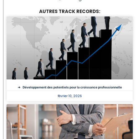
AUTRES TRACK RECORDS:
Développement des potentiels pour la croissance professionnelle
février 10, 2026