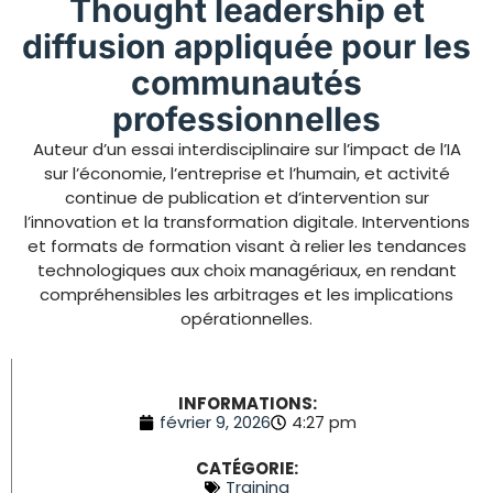
Thought leadership et
diffusion appliquée pour les
communautés
professionnelles
Auteur d’un essai interdisciplinaire sur l’impact de l’IA
sur l’économie, l’entreprise et l’humain, et activité
continue de publication et d’intervention sur
l’innovation et la transformation digitale. Interventions
et formats de formation visant à relier les tendances
technologiques aux choix managériaux, en rendant
compréhensibles les arbitrages et les implications
opérationnelles.
INFORMATIONS:
février 9, 2026
4:27 pm
CATÉGORIE:
Training