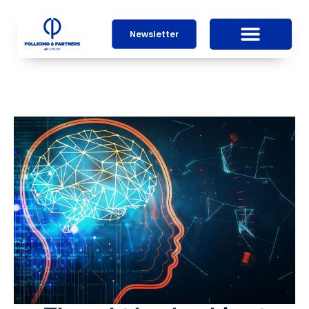
Newsletter