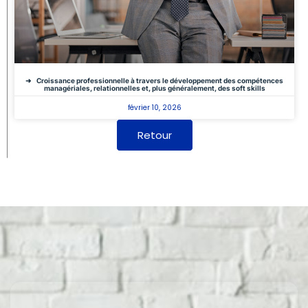
Croissance professionnelle à travers le développement des compétences
managériales, relationnelles et, plus généralement, des soft skills
février 10, 2026
Retour