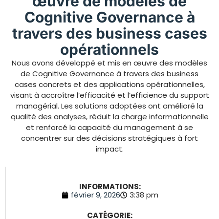
œuvre de modèles de
Cognitive Governance à
travers des business cases
opérationnels
Nous avons développé et mis en œuvre des modèles
de Cognitive Governance à travers des business
cases concrets et des applications opérationnelles,
visant à accroître l’efficacité et l’efficience du support
managérial. Les solutions adoptées ont amélioré la
qualité des analyses, réduit la charge informationnelle
et renforcé la capacité du management à se
concentrer sur des décisions stratégiques à fort
impact.
INFORMATIONS:
février 9, 2026
3:38 pm
CATÉGORIE: