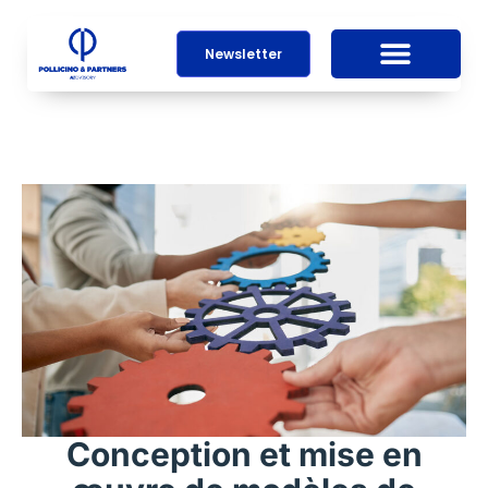
Newsletter
Conception et mise en