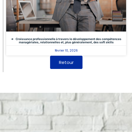
Croissance professionnelle à travers le développement des compétences
managériales, relationnelles et, plus généralement, des soft skills
février 10, 2026
Retour