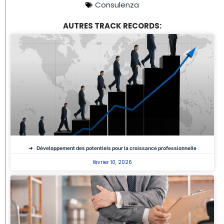
Consulenza
AUTRES TRACK RECORDS:
Développement des potentiels pour la croissance professionnelle
février 10, 2026