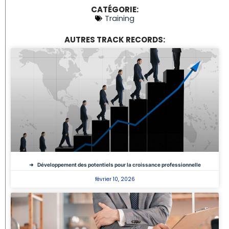
CATÉGORIE:
Training
AUTRES TRACK RECORDS:
Développement des potentiels pour la croissance professionnelle
février 10, 2026