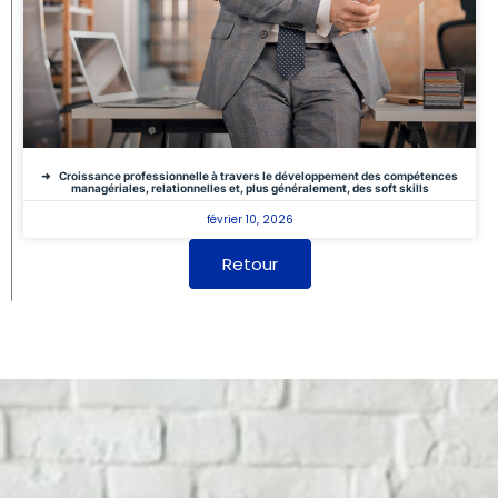
Croissance professionnelle à travers le développement des compétences
managériales, relationnelles et, plus généralement, des soft skills
février 10, 2026
Retour