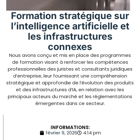
Formation stratégique sur
l’intelligence artificielle et
les infrastructures
connexes
Nous avons conçu et mis en place des programmes
de formation visant à renforcer les compétences
professionnelles des juristes et consultants juridiques
d’entreprise, leur fournissant une compréhension
stratégique et approfondie de l’évolution des produits
et des infrastructures d’IA, en relation avec les
principaux acteurs du marché et les réglementations
émergentes dans ce secteur.
INFORMATIONS:
février 9, 2026
4:14 pm