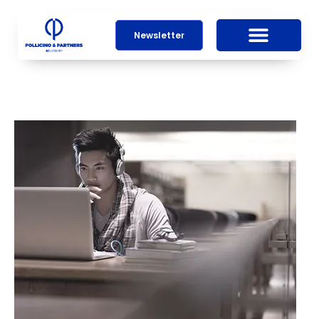
Newsletter