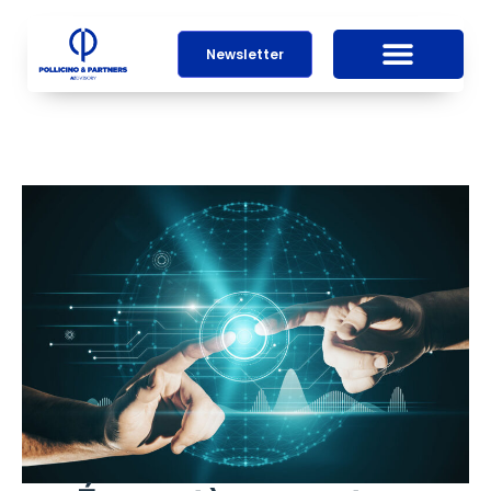
Newsletter