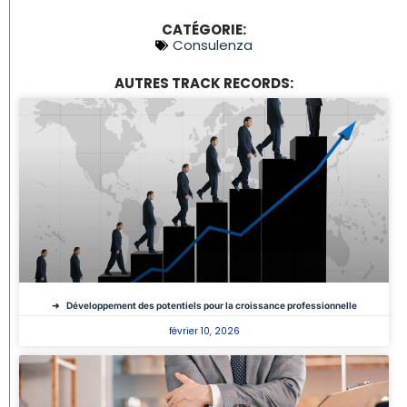
CATÉGORIE:
Consulenza
AUTRES TRACK RECORDS:
Développement des potentiels pour la croissance professionnelle
février 10, 2026