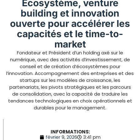
Écosystème, venture
building et innovation
ouverte pour accélérer les
capacités et le time-to-
market
Fondateur et Président d’un holding axé sur le
numérique, avec des activités d’investissement, de
conseil et de création d’écosystèmes pour
l’innovation. Accompagnement des entreprises et des
startups sur les modèles de croissance, les
partenariats, les pivots stratégiques et les parcours
de consolidation, avec la capacité de traduire les
tendances technologiques en choix opérationnels et
durables pour le management.
INFORMATIONS:
février 9, 2026
3:41 pm