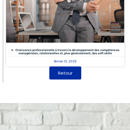
Croissance professionnelle à travers le développement des compétences
managériales, relationnelles et, plus généralement, des soft skills
février 10, 2026
Retour