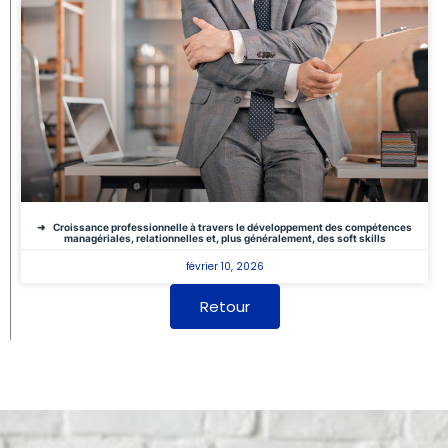
Croissance professionnelle à travers le développement des compétences
managériales, relationnelles et, plus généralement, des soft skills
février 10, 2026
Retour