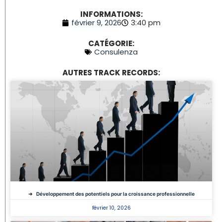
INFORMATIONS:
février 9, 2026
3:40 pm
CATÉGORIE:
Consulenza
AUTRES TRACK RECORDS:
Développement des potentiels pour la croissance professionnelle
février 10, 2026