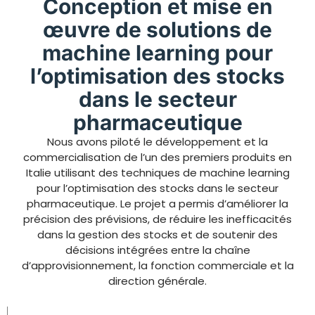
Conception et mise en
œuvre de solutions de
machine learning pour
l’optimisation des stocks
dans le secteur
pharmaceutique
Nous avons piloté le développement et la
commercialisation de l’un des premiers produits en
Italie utilisant des techniques de machine learning
pour l’optimisation des stocks dans le secteur
pharmaceutique. Le projet a permis d’améliorer la
précision des prévisions, de réduire les inefficacités
dans la gestion des stocks et de soutenir des
décisions intégrées entre la chaîne
d’approvisionnement, la fonction commerciale et la
direction générale.