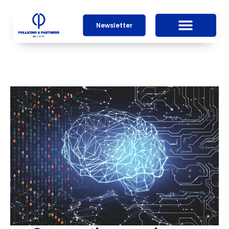
Newsletter