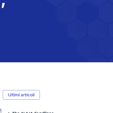
Ultimi articoli