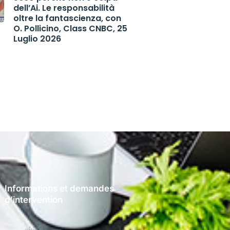
dell’Ai. Le responsabilità
oltre la fantascienza, con
O. Pollicino, Class CNBC, 25
Luglio 2026
Informations et demandes
d’intervention