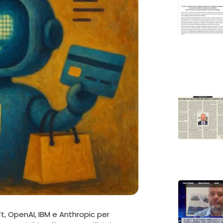
, OpenAI, IBM e Anthropic per