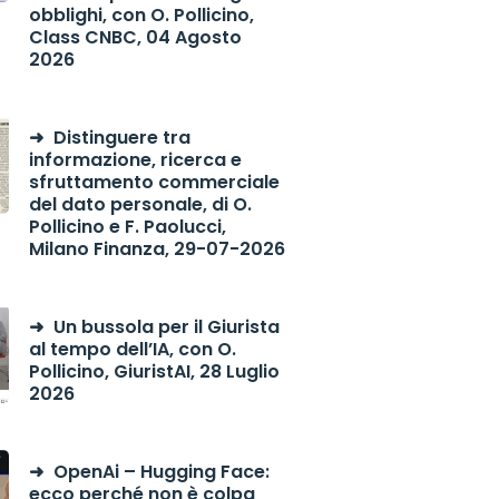
obblighi, con O. Pollicino,
Class CNBC, 04 Agosto
2026
Distinguere tra
informazione, ricerca e
sfruttamento commerciale
del dato personale, di O.
Pollicino e F. Paolucci,
Milano Finanza, 29-07-2026
Un bussola per il Giurista
al tempo dell’IA, con O.
Pollicino, GiuristAI, 28 Luglio
2026
OpenAi – Hugging Face:
ecco perché non è colpa