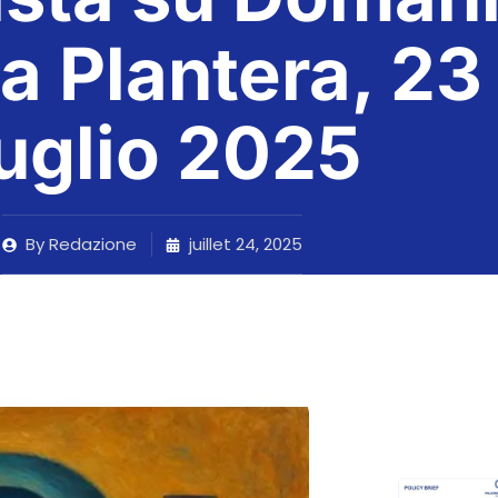
ta Plantera, 23
uglio 2025
By
Redazione
juillet 24, 2025