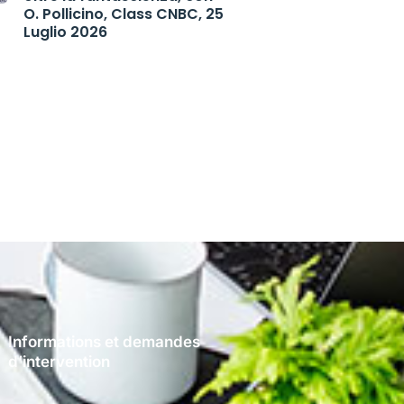
O. Pollicino, Class CNBC, 25
Luglio 2026
Informations et demandes
d’intervention