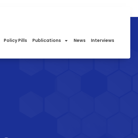
Policy Pills
Publications
News
Interviews