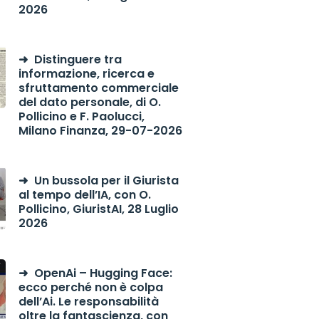
2026
Distinguere tra
informazione, ricerca e
sfruttamento commerciale
del dato personale, di O.
Pollicino e F. Paolucci,
Milano Finanza, 29-07-2026
Un bussola per il Giurista
al tempo dell’IA, con O.
Pollicino, GiuristAI, 28 Luglio
2026
OpenAi – Hugging Face:
ecco perché non è colpa
dell’Ai. Le responsabilità
oltre la fantascienza, con