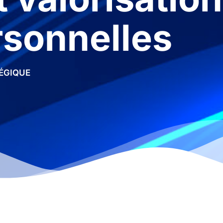
sonnelles
ÉGIQUE