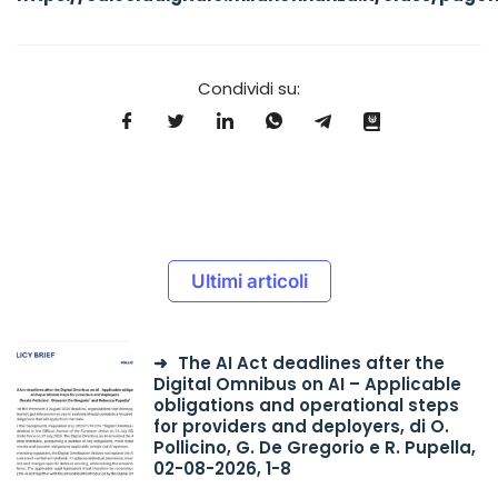
Condividi su:
Ultimi articoli
The AI Act deadlines after the
Digital Omnibus on AI – Applicable
obligations and operational steps
for providers and deployers, di O.
Pollicino, G. De Gregorio e R. Pupella,
02-08-2026, 1-8