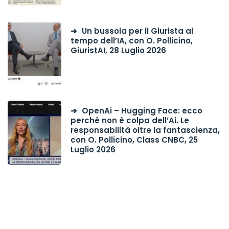
Un bussola per il Giurista al
tempo dell’IA, con O. Pollicino,
GiuristAI, 28 Luglio 2026
OpenAi – Hugging Face: ecco
perché non è colpa dell’Ai. Le
responsabilità oltre la fantascienza,
con O. Pollicino, Class CNBC, 25
Luglio 2026