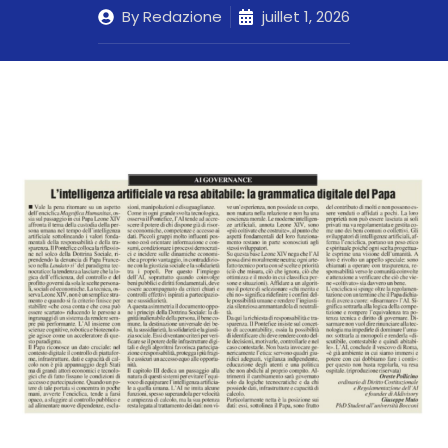
By
Redazione
juillet 1, 2026