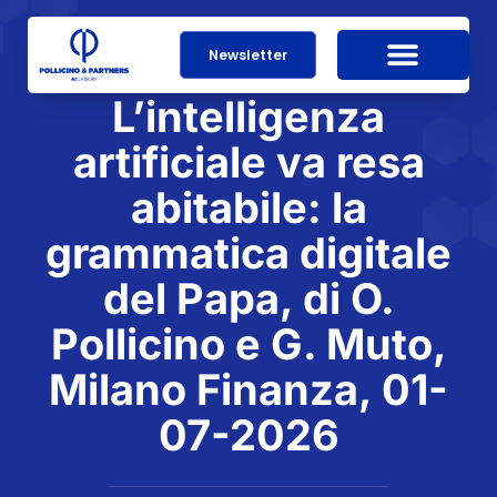
Newsletter
L’intelligenza
artificiale va resa
abitabile: la
grammatica digitale
del Papa, di O.
Pollicino e G. Muto,
Milano Finanza, 01-
07-2026