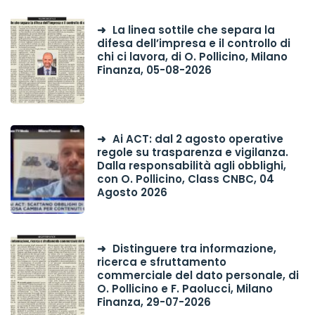
La linea sottile che separa la
difesa dell’impresa e il controllo di
chi ci lavora, di O. Pollicino, Milano
Finanza, 05-08-2026
Ai ACT: dal 2 agosto operative
regole su trasparenza e vigilanza.
Dalla responsabilità agli obblighi,
con O. Pollicino, Class CNBC, 04
Agosto 2026
Distinguere tra informazione,
ricerca e sfruttamento
commerciale del dato personale, di
O. Pollicino e F. Paolucci, Milano
Finanza, 29-07-2026