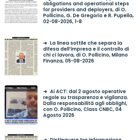
obligations and operational steps
for providers and deployers, di O.
Pollicino, G. De Gregorio e R. Pupella,
02-08-2026, 1-8
La linea sottile che separa la
difesa dell’impresa e il controllo di
chi ci lavora, di O. Pollicino, Milano
Finanza, 05-08-2026
Ai ACT: dal 2 agosto operative
regole su trasparenza e vigilanza.
Dalla responsabilità agli obblighi,
con O. Pollicino, Class CNBC, 04
Agosto 2026
Distinguere tra informazione,