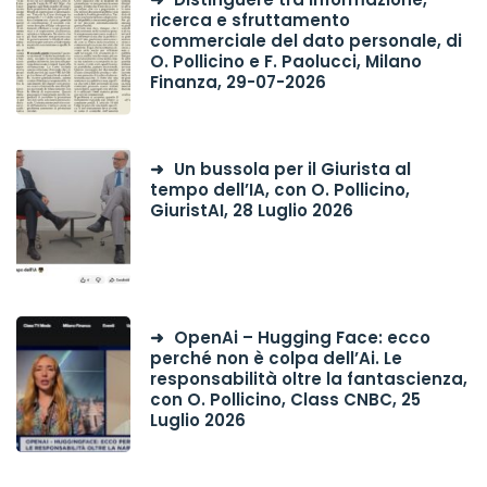
ricerca e sfruttamento
commerciale del dato personale, di
O. Pollicino e F. Paolucci, Milano
Finanza, 29-07-2026
Un bussola per il Giurista al
tempo dell’IA, con O. Pollicino,
GiuristAI, 28 Luglio 2026
OpenAi – Hugging Face: ecco
perché non è colpa dell’Ai. Le
responsabilità oltre la fantascienza,
con O. Pollicino, Class CNBC, 25
Luglio 2026