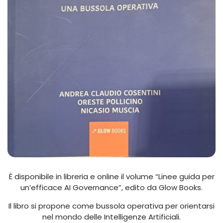
È disponibile in libreria e online il volume “Linee guida per
un’efficace AI Governance”, edito da Glow Books.
Il libro si propone come bussola operativa per orientarsi
nel mondo delle Intelligenze Artificiali.