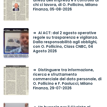
difesa dell’impresa e il controllo di
chi ci lavora, di O. Pollicino, Milano
Finanza, 05-08-2026
Ai ACT: dal 2 agosto operative
regole su trasparenza e vigilanza.
Dalla responsabilità agli obblighi,
con O. Pollicino, Class CNBC, 04
Agosto 2026
Distinguere tra informazione,
ricerca e sfruttamento
commerciale del dato personale, di
O. Pollicino e F. Paolucci, Milano
Finanza, 29-07-2026