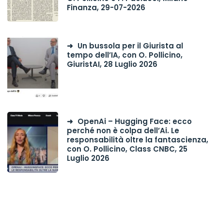
Finanza, 29-07-2026
Un bussola per il Giurista al
tempo dell’IA, con O. Pollicino,
GiuristAI, 28 Luglio 2026
OpenAi – Hugging Face: ecco
perché non è colpa dell’Ai. Le
responsabilità oltre la fantascienza,
con O. Pollicino, Class CNBC, 25
Luglio 2026