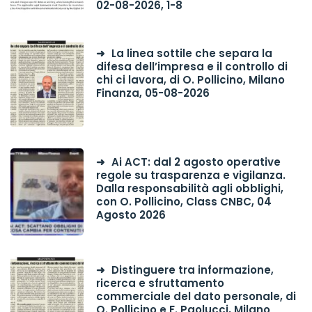
02-08-2026, 1-8
La linea sottile che separa la
difesa dell’impresa e il controllo di
chi ci lavora, di O. Pollicino, Milano
Finanza, 05-08-2026
Ai ACT: dal 2 agosto operative
regole su trasparenza e vigilanza.
Dalla responsabilità agli obblighi,
con O. Pollicino, Class CNBC, 04
Agosto 2026
Distinguere tra informazione,
ricerca e sfruttamento
commerciale del dato personale, di
O. Pollicino e F. Paolucci, Milano