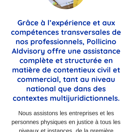
Grâce à l’expérience et aux
compétences transversales de
nos professionnels, Pollicino
AIdvisory offre une assistance
complète et structurée en
matière de contentieux civil et
commercial, tant au niveau
national que dans des
contextes multijuridictionnels.
Nous assistons les entreprises et les
personnes physiques en justice à tous les
niveaux et instances, de la première