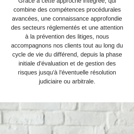
Grâce à cette approche intégrée, qui
combine des compétences procédurales
avancées, une connaissance approfondie
des secteurs réglementés et une attention
à la prévention des litiges, nous
accompagnons nos clients tout au long du
cycle de vie du différend, depuis la phase
initiale d’évaluation et de gestion des
risques jusqu’à l’éventuelle résolution
judiciaire ou arbitrale.