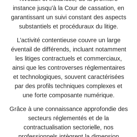
instance jusqu’à la Cour de cassation, en
garantissant un suivi constant des aspects
substantiels et procéduraux du litige.
L’activité contentieuse couvre un large
éventail de différends, incluant notamment
les litiges contractuels et commerciaux,
ainsi que les controverses réglementaires
et technologiques, souvent caractérisées
par des profils techniques complexes et
une forte composante numérique.
Grâce à une connaissance approfondie des
secteurs réglementés et de la
contractualisation sectorielle, nos
professionnels intègrent la dimension