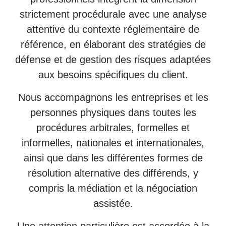
strictement procédurale avec une analyse
attentive du contexte réglementaire de
référence, en élaborant des stratégies de
défense et de gestion des risques adaptées
aux besoins spécifiques du client.
Nous accompagnons les entreprises et les
personnes physiques dans toutes les
procédures arbitrales, formelles et
informelles, nationales et internationales,
ainsi que dans les différentes formes de
résolution alternative des différends, y
compris la médiation et la négociation
assistée.
Une attention particulière est accordée à la