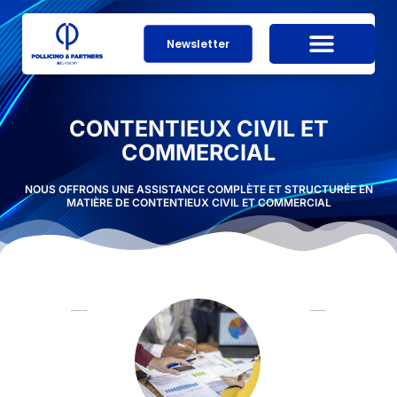
Newsletter
CONTENTIEUX CIVIL ET
COMMERCIAL
NOUS OFFRONS UNE ASSISTANCE COMPLÈTE ET STRUCTURÉE EN
MATIÈRE DE CONTENTIEUX CIVIL ET COMMERCIAL