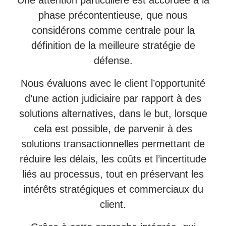
phase précontentieuse, que nous
considérons comme centrale pour la
définition de la meilleure stratégie de
défense.
Nous évaluons avec le client l’opportunité
d’une action judiciaire par rapport à des
solutions alternatives, dans le but, lorsque
cela est possible, de parvenir à des
solutions transactionnelles permettant de
réduire les délais, les coûts et l’incertitude
liés au processus, tout en préservant les
intérêts stratégiques et commerciaux du
client.