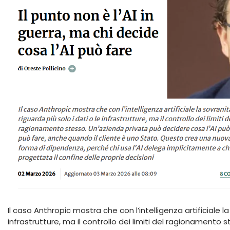
Il caso Anthropic mostra che con l’intelligenza artificiale la
infrastrutture, ma il controllo dei limiti del ragionamento