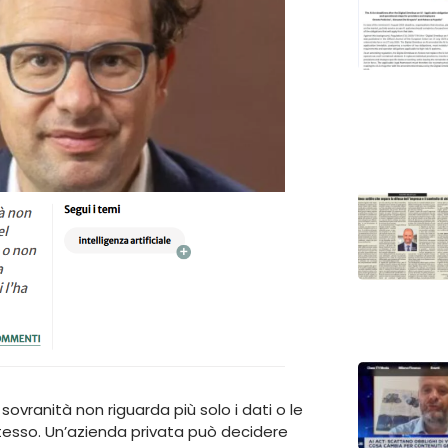
 sovranità non riguarda più solo i dati o le
 stesso. Un’azienda privata può decidere