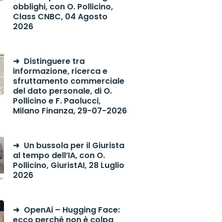
obblighi, con O. Pollicino,
Class CNBC, 04 Agosto
2026
Distinguere tra
informazione, ricerca e
sfruttamento commerciale
del dato personale, di O.
Pollicino e F. Paolucci,
Milano Finanza, 29-07-2026
Un bussola per il Giurista
al tempo dell’IA, con O.
Pollicino, GiuristAI, 28 Luglio
2026
OpenAi – Hugging Face:
ecco perché non è colpa