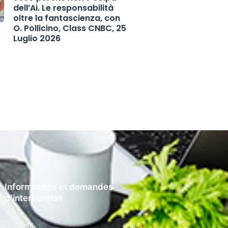
dell’Ai. Le responsabilità
oltre la fantascienza, con
O. Pollicino, Class CNBC, 25
Luglio 2026
Informations et demandes
d’intervention