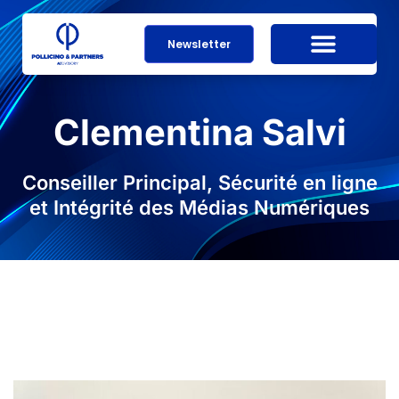
Newsletter
Clementina Salvi
Conseiller Principal, Sécurité en ligne
et Intégrité des Médias Numériques