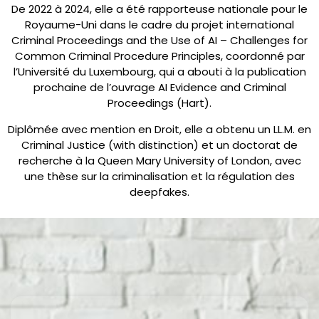
De 2022 à 2024, elle a été rapporteuse nationale pour le
Royaume-Uni dans le cadre du projet international
Criminal Proceedings and the Use of AI – Challenges for
Common Criminal Procedure Principles, coordonné par
l’Université du Luxembourg, qui a abouti à la publication
prochaine de l’ouvrage AI Evidence and Criminal
Proceedings (Hart).
Diplômée avec mention en Droit, elle a obtenu un LL.M. en
Criminal Justice (with distinction) et un doctorat de
recherche à la Queen Mary University of London, avec
une thèse sur la criminalisation et la régulation des
deepfakes.