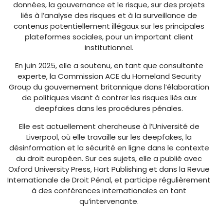
données, la gouvernance et le risque, sur des projets
liés à l’analyse des risques et à la surveillance de
contenus potentiellement illégaux sur les principales
plateformes sociales, pour un important client
institutionnel.
En juin 2025, elle a soutenu, en tant que consultante
experte, la Commission ACE du Homeland Security
Group du gouvernement britannique dans l’élaboration
de politiques visant à contrer les risques liés aux
deepfakes dans les procédures pénales.
Elle est actuellement chercheuse à l’Université de
Liverpool, où elle travaille sur les deepfakes, la
désinformation et la sécurité en ligne dans le contexte
du droit européen. Sur ces sujets, elle a publié avec
Oxford University Press, Hart Publishing et dans la Revue
Internationale de Droit Pénal, et participe régulièrement
à des conférences internationales en tant
qu’intervenante.