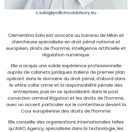
c.salvi@pollicinoaidvisory.eu
Clementina Salvi est avocate au barreau de Milan et
chercheuse spécialisée en droit pénal national et
européen, droits de l’homme, intelligence artificielle et
régulation numérique.
Elle a acquis une solide expérience professionnelle
auprès de cabinets juridiques italiens de premier plan
opérant dans le domaine du droit pénal, d’abord dans
le white collar crime et la responsabilité pénale des
entreprises, puis en se spécialisant dans le post
conviction criminal litigation et les droits de l’homme,
avec un accent particulier sur le contentieux devant la
Cour européenne des droits de l’homme.
Elle conseille des organisations internationales telles
qu’AWO Agency, spécialisée dans la technologie, les