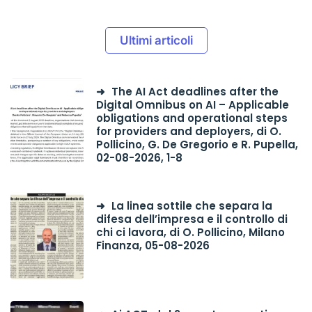
Ultimi articoli
The AI Act deadlines after the
Digital Omnibus on AI – Applicable
obligations and operational steps
for providers and deployers, di O.
Pollicino, G. De Gregorio e R. Pupella,
02-08-2026, 1-8
La linea sottile che separa la
difesa dell’impresa e il controllo di
chi ci lavora, di O. Pollicino, Milano
Finanza, 05-08-2026