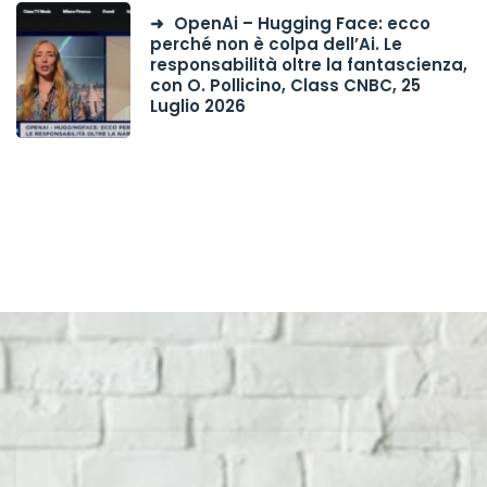
OpenAi – Hugging Face: ecco
perché non è colpa dell’Ai. Le
responsabilità oltre la fantascienza,
con O. Pollicino, Class CNBC, 25
Luglio 2026