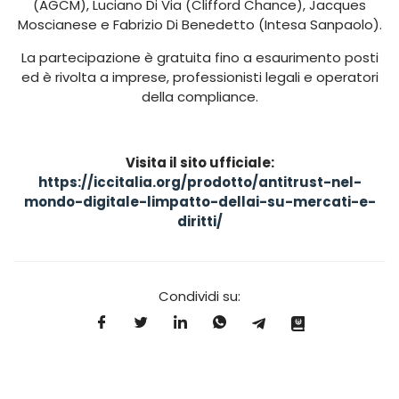
(AGCM), Luciano Di Via (Clifford Chance), Jacques
Moscianese e Fabrizio Di Benedetto (Intesa Sanpaolo).
La partecipazione è gratuita fino a esaurimento posti
ed è rivolta a imprese, professionisti legali e operatori
della compliance.
Visita il sito ufficiale:
https://iccitalia.org/prodotto/antitrust-nel-
mondo-digitale-limpatto-dellai-su-mercati-e-
diritti/
Condividi su: