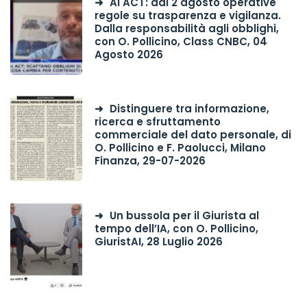
Ai ACT: dal 2 agosto operative
regole su trasparenza e vigilanza.
Dalla responsabilità agli obblighi,
con O. Pollicino, Class CNBC, 04
Agosto 2026
Distinguere tra informazione,
ricerca e sfruttamento
commerciale del dato personale, di
O. Pollicino e F. Paolucci, Milano
Finanza, 29-07-2026
Un bussola per il Giurista al
tempo dell’IA, con O. Pollicino,
GiuristAI, 28 Luglio 2026