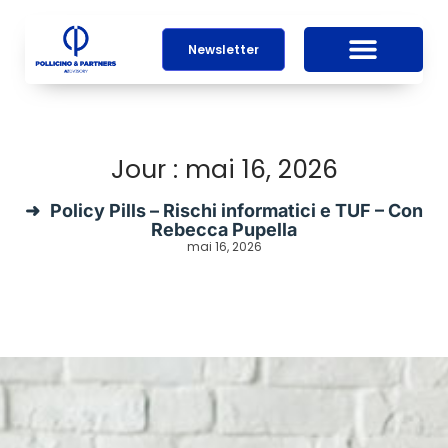
Newsletter
Jour : mai 16, 2026
Policy Pills – Rischi informatici e TUF – Con
Rebecca Pupella
mai 16, 2026