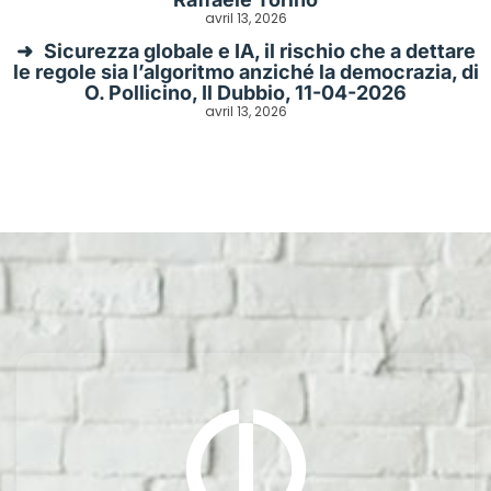
avril 13, 2026
Sicurezza globale e IA, il rischio che a dettare
le regole sia l’algoritmo anziché la democrazia, di
O. Pollicino, Il Dubbio, 11-04-2026
avril 13, 2026