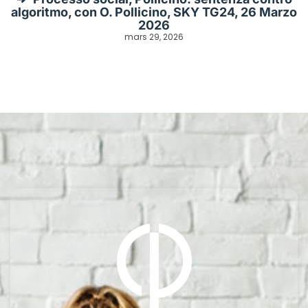
algoritmo, con O. Pollicino, SKY TG24, 26 Marzo
2026
mars 29, 2026