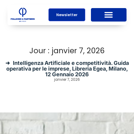
Newsletter
Jour : janvier 7, 2026
Intelligenza Artificiale e competitività. Guida
operativa per le imprese, Libreria Egea, Milano,
12 Gennaio 2026
janvier 7, 2026