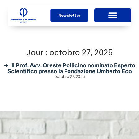
Newsletter
Jour : octobre 27, 2025
Il Prof. Avv. Oreste Pollicino nominato Esperto
Scientifico presso la Fondazione Umberto Eco
octobre 27, 2025