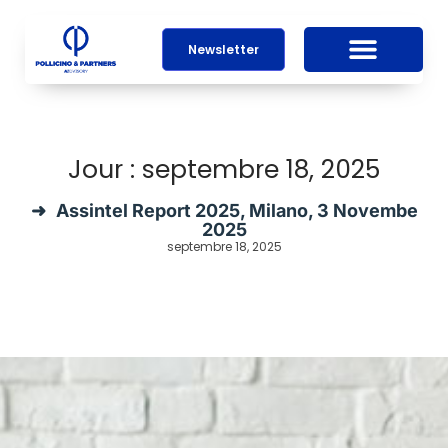
Newsletter
Jour : septembre 18, 2025
Assintel Report 2025, Milano, 3 Novembe
2025
septembre 18, 2025