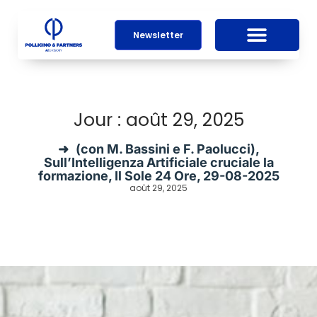
Newsletter
Jour : août 29, 2025
(con M. Bassini e F. Paolucci),
Sull’Intelligenza Artificiale cruciale la
formazione, Il Sole 24 Ore, 29-08-2025
août 29, 2025