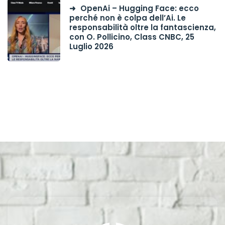
OpenAi – Hugging Face: ecco
perché non è colpa dell’Ai. Le
responsabilità oltre la fantascienza,
con O. Pollicino, Class CNBC, 25
Luglio 2026