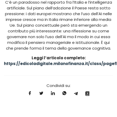
C’è un paradosso nel rapporto fra l’Italia e l’intelligenza
artificiale. Sul piano dell’adozione il Paese resta sotto
pressione: i dati europei mostrano che l’uso dell’AI nelle
imprese cresce ma in Italia rimane inferiore alla media
Ue. Sul piano concettuale però sta emergendo un
contributo più interessante: una riflessione su come
governare non solo l’uso dell’AI ma il modo in cui essa
modifica il pensiero manageriale e istituzionale. È qui
che prende forma il tema della governance cognitiva.
Leggi l’articolo completo:
https://edicoladigitale.milanofinanza.it/class/pag
Condividi su: