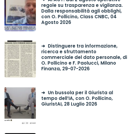
regole su trasparenza e vigilanza.
Dalla responsabilità agli obblighi,
con O. Pollicino, Class CNBC, 04
Agosto 2026
Distinguere tra informazione,
ricerca e sfruttamento
commerciale del dato personale, di
O. Pollicino e F. Paolucci, Milano
Finanza, 29-07-2026
Un bussola per il Giurista al
tempo dell’IA, con O. Pollicino,
GiuristAI, 28 Luglio 2026