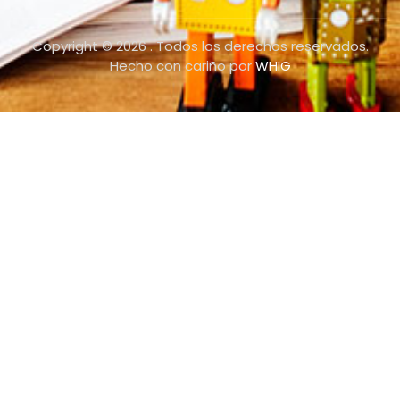
Copyright © 2026 . Todos los derechos reservados.
Hecho con cariño por
WHIG