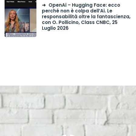
OpenAi – Hugging Face: ecco
perché non è colpa dell’Ai. Le
responsabilità oltre la fantascienza,
con O. Pollicino, Class CNBC, 25
Luglio 2026