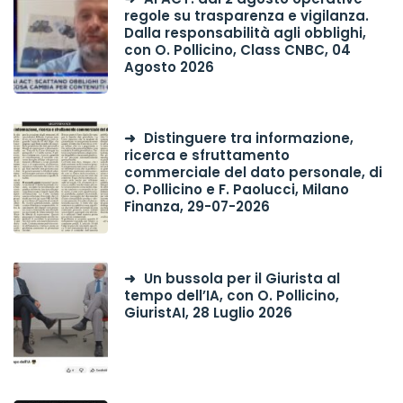
regole su trasparenza e vigilanza.
Dalla responsabilità agli obblighi,
con O. Pollicino, Class CNBC, 04
Agosto 2026
Distinguere tra informazione,
ricerca e sfruttamento
commerciale del dato personale, di
O. Pollicino e F. Paolucci, Milano
Finanza, 29-07-2026
Un bussola per il Giurista al
tempo dell’IA, con O. Pollicino,
GiuristAI, 28 Luglio 2026