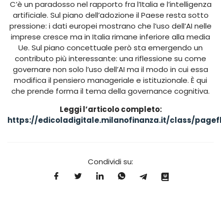
C’è un paradosso nel rapporto fra l’Italia e l’intelligenza
artificiale. Sul piano dell’adozione il Paese resta sotto
pressione: i dati europei mostrano che l’uso dell’AI nelle
imprese cresce ma in Italia rimane inferiore alla media
Ue. Sul piano concettuale però sta emergendo un
contributo più interessante: una riflessione su come
governare non solo l’uso dell’AI ma il modo in cui essa
modifica il pensiero manageriale e istituzionale. È qui
che prende forma il tema della governance cognitiva.
Leggi l’articolo completo:
https://edicoladigitale.milanofinanza.it/class/pag
Condividi su: