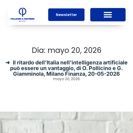
Newsletter
Día: mayo 20, 2026
Il ritardo dell’Italia nell’intelligenza artificiale
può essere un vantaggio, di O. Pollicino e G.
Giamminola, Milano Finanza, 20-05-2026
mayo 20, 2026