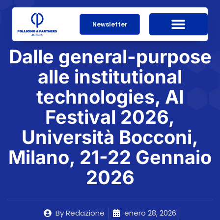
Newsletter
Dalle general-purpose
alle institutional
technologies, AI
Festival 2026,
Università Bocconi,
Milano, 21-22 Gennaio
2026
By
Redazione
enero 28, 2026