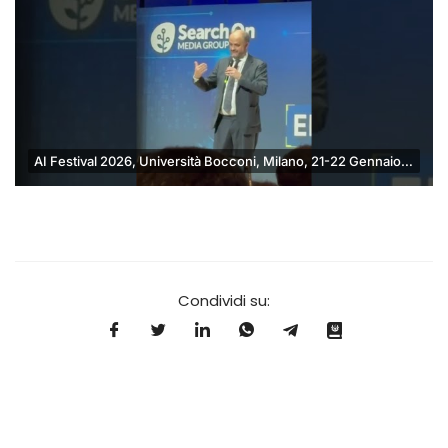
AI Festival 2026, Università Bocconi, Milano, 21-22 Gennaio 2026
Condividi su: