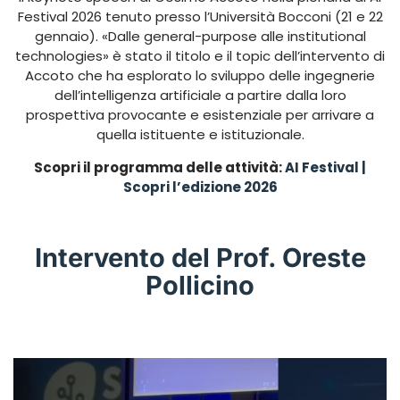
Festival 2026 tenuto presso l’Università Bocconi (21 e 22
gennaio). «Dalle general-purpose alle institutional
technologies» è stato il titolo e il topic dell’intervento di
Accoto che ha esplorato lo sviluppo delle ingegnerie
dell’intelligenza artificiale a partire dalla loro
prospettiva provocante e esistenziale per arrivare a
quella istituente e istituzionale.
Scopri il programma delle attività:
AI Festival |
Scopri l’edizione 2026
Intervento del Prof. Oreste
Pollicino