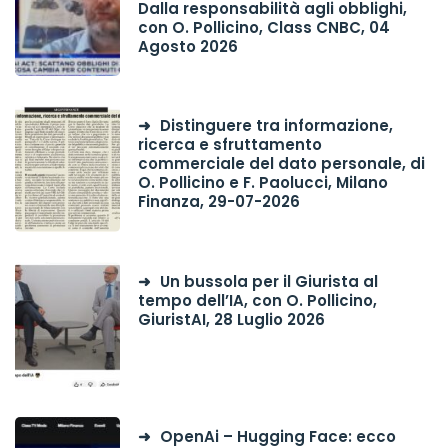
Dalla responsabilità agli obblighi,
con O. Pollicino, Class CNBC, 04
Agosto 2026
Distinguere tra informazione,
ricerca e sfruttamento
commerciale del dato personale, di
O. Pollicino e F. Paolucci, Milano
Finanza, 29-07-2026
Un bussola per il Giurista al
tempo dell’IA, con O. Pollicino,
GiuristAI, 28 Luglio 2026
OpenAi – Hugging Face: ecco