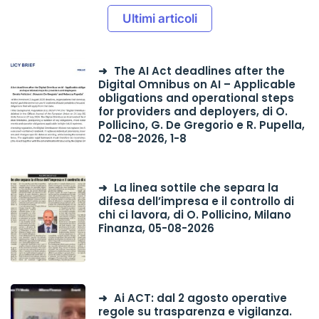
Ultimi articoli
The AI Act deadlines after the
Digital Omnibus on AI – Applicable
obligations and operational steps
for providers and deployers, di O.
Pollicino, G. De Gregorio e R. Pupella,
02-08-2026, 1-8
La linea sottile che separa la
difesa dell’impresa e il controllo di
chi ci lavora, di O. Pollicino, Milano
Finanza, 05-08-2026
Ai ACT: dal 2 agosto operative
regole su trasparenza e vigilanza.