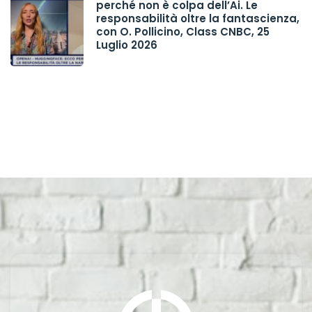
perché non è colpa dell’Ai. Le
responsabilità oltre la fantascienza,
con O. Pollicino, Class CNBC, 25
Luglio 2026