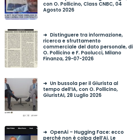
con O. Pollicino, Class CNBC, 04
Agosto 2026
Distinguere tra informazione,
ricerca e sfruttamento
commerciale del dato personale, di
O. Pollicino e F. Paolucci, Milano
Finanza, 29-07-2026
Un bussola per il Giurista al
tempo dell’IA, con O. Pollicino,
GiuristAI, 28 Luglio 2026
OpenAi – Hugging Face: ecco
perché non è colpa dell’Ai. Le