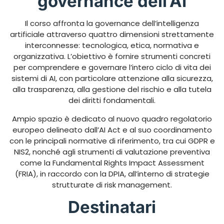
governance dell’AI
Il corso affronta la governance dell’intelligenza
artificiale attraverso quattro dimensioni strettamente
interconnesse: tecnologica, etica, normativa e
organizzativa. L’obiettivo è fornire strumenti concreti
per comprendere e governare l’intero ciclo di vita dei
sistemi di AI, con particolare attenzione alla sicurezza,
alla trasparenza, alla gestione del rischio e alla tutela
dei diritti fondamentali.
Ampio spazio è dedicato al nuovo quadro regolatorio
europeo delineato dall’AI Act e al suo coordinamento
con le principali normative di riferimento, tra cui GDPR e
NIS2, nonché agli strumenti di valutazione preventiva
come la Fundamental Rights Impact Assessment
(FRIA), in raccordo con la DPIA, all’interno di strategie
strutturate di risk management.
Destinatari