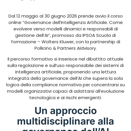
Dal 12 maggio al 30 giugno 2026 prende avvio il corso
online “Governance dell’Intelligenza Artificiale. Come
evolvere verso modelli dinamici e responsabili di
gestione dell’AI”, promosso da IPSOA Scuola di
formazione – Wolters Kluwer, con la partnership di
Pollicino & Partners AIdvisory.
Il percorso formativo si inserisce nel dibattito attuale
sulla regolazione e sull’uso responsabile dei sistemi di
intelligenza artificiale, proponendo una lettura
integrata della governance dell’AI che supera la sola
logica della compliance normativa per concentrarsi su
modelli organizzativi capaci di adattarsi all’evoluzione
tecnologica e ai rischi emergenti.
Un approccio
multidisciplinare alla