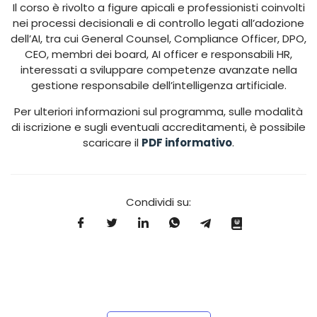
Il corso è rivolto a figure apicali e professionisti coinvolti
nei processi decisionali e di controllo legati all’adozione
dell’AI, tra cui General Counsel, Compliance Officer, DPO,
CEO, membri dei board, AI officer e responsabili HR,
interessati a sviluppare competenze avanzate nella
gestione responsabile dell’intelligenza artificiale.
Per ulteriori informazioni sul programma, sulle modalità
di iscrizione e sugli eventuali accreditamenti, è possibile
scaricare il
PDF informativo
.
Condividi su: