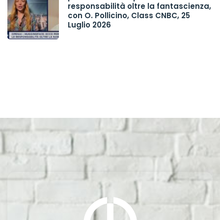
responsabilità oltre la fantascienza,
con O. Pollicino, Class CNBC, 25
Luglio 2026