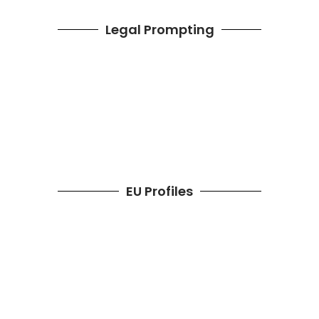
Legal Prompting
EU Profiles