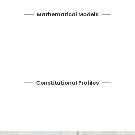
Mathematical Models
Constitutional Profiles