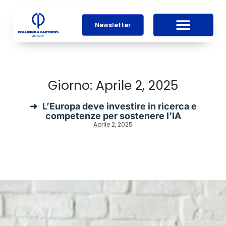
Newsletter
Giorno: Aprile 2, 2025
L’Europa deve investire in ricerca e
competenze per sostenere l’IA
Aprile 2, 2025