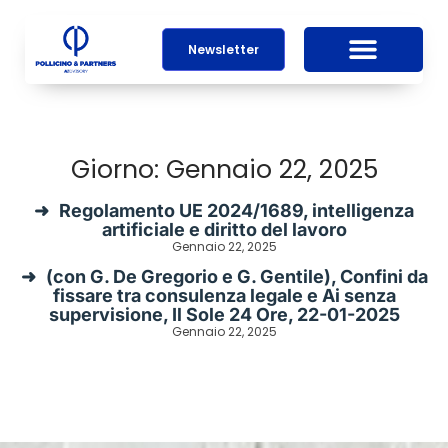
Newsletter
Giorno: Gennaio 22, 2025
Regolamento UE 2024/1689, intelligenza
artificiale e diritto del lavoro
Gennaio 22, 2025
(con G. De Gregorio e G. Gentile), Confini da
fissare tra consulenza legale e Ai senza
supervisione, Il Sole 24 Ore, 22-01-2025
Gennaio 22, 2025