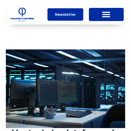
Newsletter