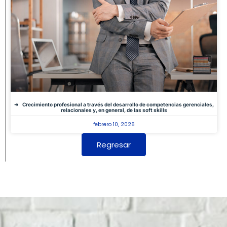
Crecimiento profesional a través del desarrollo de competencias gerenciales,
relacionales y, en general, de las soft skills
febrero 10, 2026
Regresar