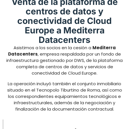
Venta de la plataforma de
centros de datos y
conectividad de Cloud
Europe a Mediterra
Datacenters
Asistimos a los socios en la cesión a
Mediterra
Datacenters
, empresa respaldada por un fondo de
infraestructura gestionado por DWS, de la plataforma
completa de centros de datos y servicios de
conectividad de Cloud Europe.
La operación incluyó también el conjunto inmobiliario
situado en el Tecnopolo Tiburtino de Roma, así como
los correspondientes equipamientos tecnológicos e
infraestructurales, además de la negociación y
finalización de la documentación contractual.