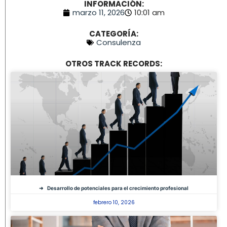
INFORMACIÓN:
marzo 11, 2026
10:01 am
CATEGORÍA:
Consulenza
OTROS TRACK RECORDS:
Desarrollo de potenciales para el crecimiento profesional
febrero 10, 2026