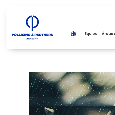
Home
Equipo
Áreas 