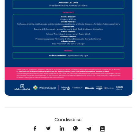
Condividi su: