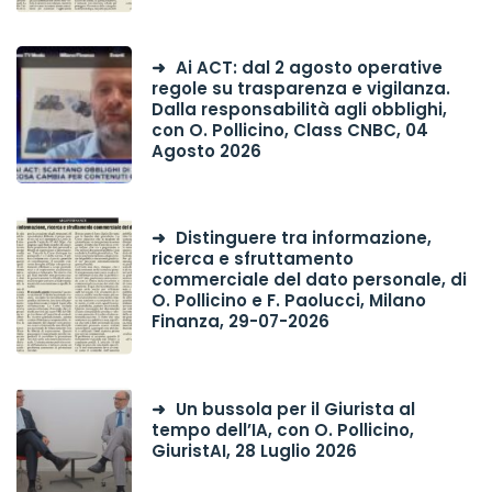
Ai ACT: dal 2 agosto operative
regole su trasparenza e vigilanza.
Dalla responsabilità agli obblighi,
con O. Pollicino, Class CNBC, 04
Agosto 2026
Distinguere tra informazione,
ricerca e sfruttamento
commerciale del dato personale, di
O. Pollicino e F. Paolucci, Milano
Finanza, 29-07-2026
Un bussola per il Giurista al
tempo dell’IA, con O. Pollicino,
GiuristAI, 28 Luglio 2026