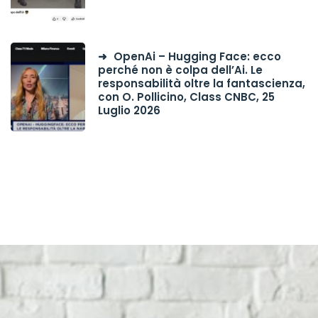
OpenAi – Hugging Face: ecco
perché non è colpa dell’Ai. Le
responsabilità oltre la fantascienza,
con O. Pollicino, Class CNBC, 25
Luglio 2026