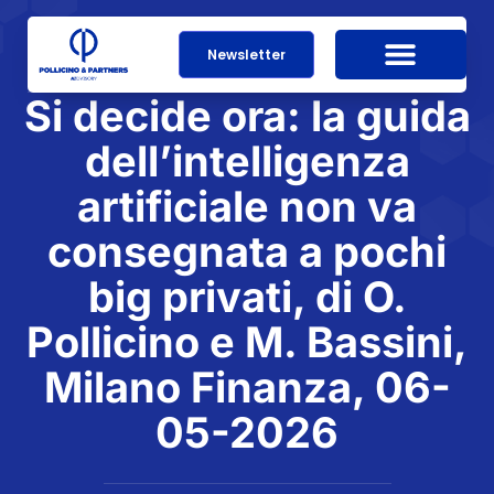
Newsletter
Si decide ora: la guida
dell’intelligenza
artificiale non va
consegnata a pochi
big privati, di O.
Pollicino e M. Bassini,
Milano Finanza, 06-
05-2026