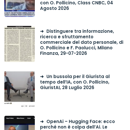
con O. Pollicino, Class CNBC, 04
Agosto 2026
Distinguere tra informazione,
ricerca e sfruttamento
commerciale del dato personale, di
O. Pollicino e F. Paolucci, Milano
Finanza, 29-07-2026
Un bussola per il Giurista al
tempo dell’IA, con O. Pollicino,
GiuristAI, 28 Luglio 2026
OpenAi – Hugging Face: ecco
perché non è colpa dell’Ai. Le