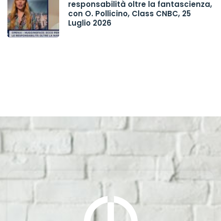
responsabilità oltre la fantascienza,
con O. Pollicino, Class CNBC, 25
Luglio 2026