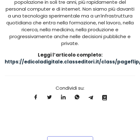
popolazione in soli tre anni, più rapidamente del
personal computer e di internet. Non siamo più davanti
a una tecnologia sperimentale ma a un’infrastruttura
quotidiana che entra nella formazione, nel lavoro, nella
ricerca, nella medicina, nella produzione e
progressivamente anche nelle decisioni pubbliche e
private.
Leggi l’articolo completo:
https://edicoladigitale.classeditori.it/class/pagef
Condividi su: