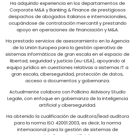
Ha adquirido experiencia en los departamentos de
Corporate M&A y Banking & Finance de prestigiosos
despachos de abogados italianos e internacionales,
ocupándose de contratación mercantil y prestando
apoyo en operaciones de financiación y M&A.
Ha prestado servicios de asesoramiento en la Agencia
de la Unión Europea para la gestión operativa de
sistemas informáticos de gran escala en el espacio de
libertad, seguridad y justicia (eu-LISA), apoyando al
equipo jurídico en cuestiones relativas a sistemas IT a
gran escala, ciberseguridad, protección de datos,
acceso a documentos y gobernanza.
Actualmente colabora con Pollicino AIdvisory Studio
Legale, con enfoque en gobernanza de la inteligencia
artificial y ciberseguridad.
Ha obtenido la cualificación de auditora/lead auditora
para la norma ISO 42001:2003, es decir, la norma
internacional para la gestión de sistemas de