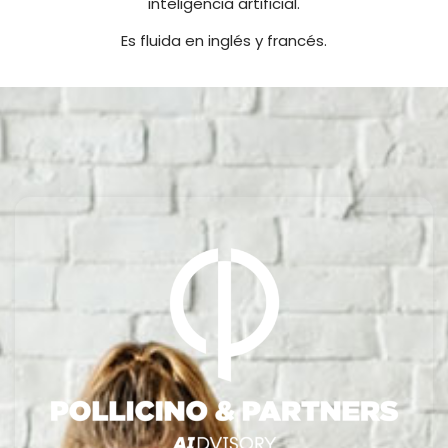
inteligencia artificial.
Es fluida en inglés y francés.