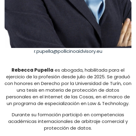
r.pupella@pollicinoaidvisory.eu
Rebecca Pupella
es abogada, habilitada para el
ejercicio de la profesión desde julio de 2025. Se graduó
con honores en Derecho por la Universidad de Turín, con
una tesis en materia de protección de datos
personales en el Internet de las Cosas, en el marco de
un programa de especialización en Law & Technology.
Durante su formación participó en competencias
académicas internacionales de arbitraje comercial y
protección de datos.