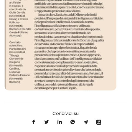
Condividi su: