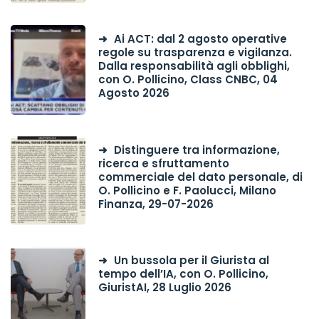
Ai ACT: dal 2 agosto operative
regole su trasparenza e vigilanza.
Dalla responsabilità agli obblighi,
con O. Pollicino, Class CNBC, 04
Agosto 2026
Distinguere tra informazione,
ricerca e sfruttamento
commerciale del dato personale, di
O. Pollicino e F. Paolucci, Milano
Finanza, 29-07-2026
Un bussola per il Giurista al
tempo dell’IA, con O. Pollicino,
GiuristAI, 28 Luglio 2026