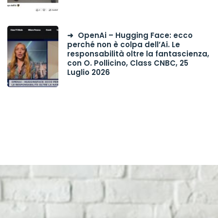
OpenAi – Hugging Face: ecco
perché non è colpa dell’Ai. Le
responsabilità oltre la fantascienza,
con O. Pollicino, Class CNBC, 25
Luglio 2026