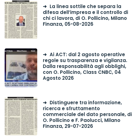
La linea sottile che separa la
difesa dell’impresa e il controllo di
chi ci lavora, di O. Pollicino, Milano
Finanza, 05-08-2026
Ai ACT: dal 2 agosto operative
regole su trasparenza e vigilanza.
Dalla responsabilità agli obblighi,
con O. Pollicino, Class CNBC, 04
Agosto 2026
Distinguere tra informazione,
ricerca e sfruttamento
commerciale del dato personale, di
O. Pollicino e F. Paolucci, Milano
Finanza, 29-07-2026