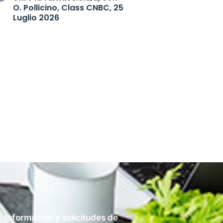
O. Pollicino, Class CNBC, 25
Luglio 2026
Información y solicitudes de