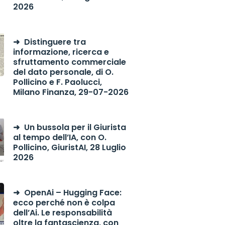
2026
Distinguere tra
informazione, ricerca e
sfruttamento commerciale
del dato personale, di O.
Pollicino e F. Paolucci,
Milano Finanza, 29-07-2026
Un bussola per il Giurista
al tempo dell’IA, con O.
Pollicino, GiuristAI, 28 Luglio
2026
OpenAi – Hugging Face:
ecco perché non è colpa
dell’Ai. Le responsabilità
oltre la fantascienza, con